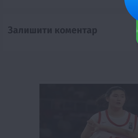
Залишити коментар