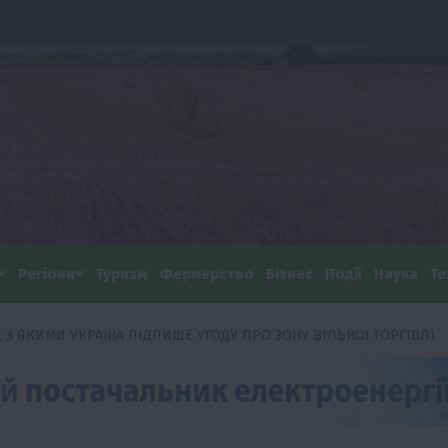
Регіони
Туризм
Фермерство
Бізнес
Події
Наука
Те
 З ЯКИМИ УКРАЇНА ПІДПИШЕ УГОДУ ПРО ЗОНУ ВІЛЬНОЇ ТОРГІВЛІ