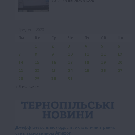
7 Серпня 2026 о 14:28
Грудень 2020
Пн
Вт
Ср
Чт
Пт
Сб
Нд
1
2
3
4
5
6
7
8
9
10
11
12
13
14
15
16
17
18
19
20
21
22
23
24
25
26
27
28
29
30
31
« Лис
Січ »