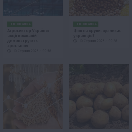
ЕКОНОМІКА
ЕКОНОМІКА
Агросектор України:
Ціни на крупи: що чекає
акції компаній
українців?
демонструють
10 Серпня 2026 о 09:28
зростання
10 Серпня 2026 о 09:58