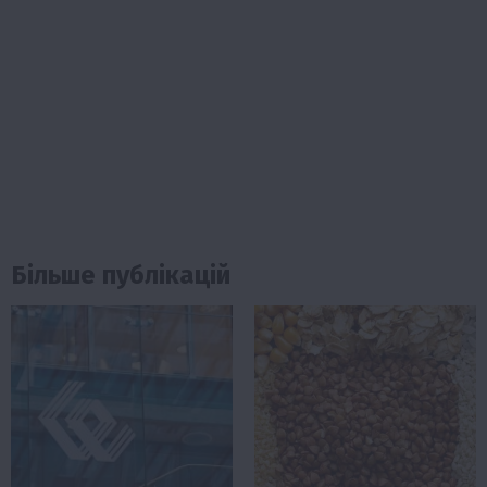
Більше публікацій