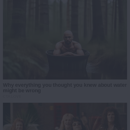
Why everything you thought you knew about water
might be wrong
CTA LOVE