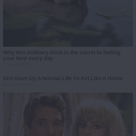
Why this ordinary drink is the secret to feeling
your best every day
CTA FAVORITE
She Gave Up A Normal Life To Act Like A Horse
BRAINBERRIES