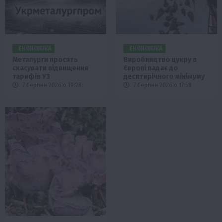
ЕКОНОМІКА
ЕКОНОМІКА
Металурги просять
Виробництво цукру в
скасувати підвищення
Європі падає до
тарифів УЗ
десятирічного мінімуму
7 Серпня 2026 о 19:28
7 Серпня 2026 о 17:58