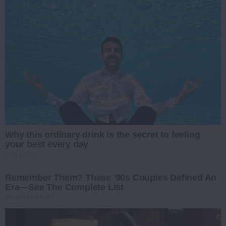
Why this ordinary drink is the secret to feeling
your best every day
CTA LOVE
Remember Them? These '90s Couples Defined An
Era—See The Complete List
BRAINBERRIES