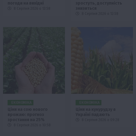
погоди на вихідні
зростуть, доступність
знизиться
8 Серпня 2026 о 13:58
8 Серпня 2026 о 12:58
ЕКОНОМІКА
ЕКОНОМІКА
Ціни на сою нового
Ціни на кукурудзу в
врожаю: прогноз
Україні падають
зростання на 25%
8 Серпня 2026 о 09:28
8 Серпня 2026 о 10:58