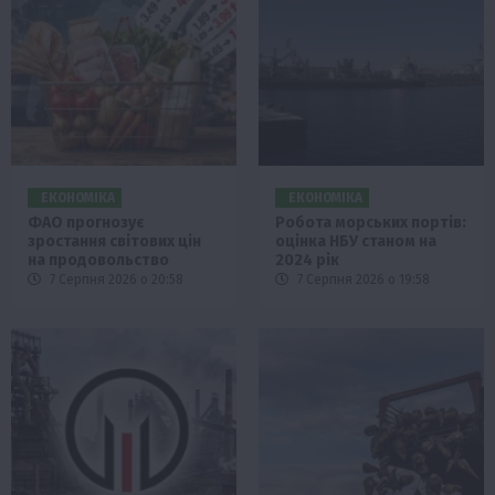
ЕКОНОМІКА
ЕКОНОМІКА
ФАО прогнозує
Робота морських портів:
зростання світових цін
оцінка НБУ станом на
на продовольство
2024 рік
7 Серпня 2026 о 20:58
7 Серпня 2026 о 19:58