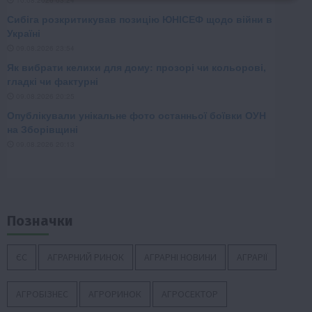
Позначки
ЄС
АГРАРНИЙ РИНОК
АГРАРНІ НОВИНИ
АГРАРІЇ
АГРОБІЗНЕС
АГРОРИНОК
АГРОСЕКТОР