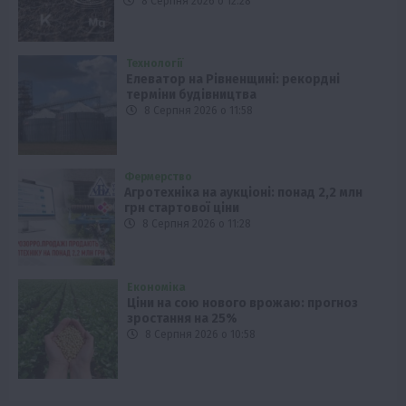
8 Серпня 2026 о 12:28
Технології
Елеватор на Рівненщині: рекордні
терміни будівництва
8 Серпня 2026 о 11:58
Фермерство
Агротехніка на аукціоні: понад 2,2 млн
грн стартової ціни
8 Серпня 2026 о 11:28
Економіка
Ціни на сою нового врожаю: прогноз
зростання на 25%
8 Серпня 2026 о 10:58