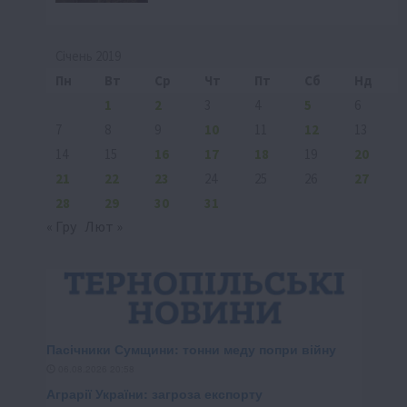
Січень 2019
Пн
Вт
Ср
Чт
Пт
Сб
Нд
1
2
3
4
5
6
7
8
9
10
11
12
13
14
15
16
17
18
19
20
21
22
23
24
25
26
27
28
29
30
31
« Гру
Лют »