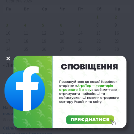
Серпень 2026
Пн
Вт
Ср
Чт
Пт
Сб
Нд
1
2
3
4
5
6
7
8
9
10
11
12
13
14
15
16
17
18
19
20
21
22
23
24
25
26
27
28
29
30
31
« Лип