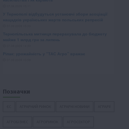
Позначки
ЄС
АГРАРНИЙ РИНОК
АГРАРНІ НОВИНИ
АГРАРІЇ
АГРОБІЗНЕС
АГРОРИНОК
АГРОСЕКТОР