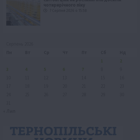
чотирирічного піку
7 Серпня 2026 о 15:58
Серпень 2026
Пн
Вт
Ср
Чт
Пт
Сб
Нд
1
2
3
4
5
6
7
8
9
10
11
12
13
14
15
16
17
18
19
20
21
22
23
24
25
26
27
28
29
30
31
« Лип