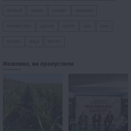
УРОЖАЙ
ФЕРМА
ФЕРМЕР
ФЕРМЕРИ
ФЕРМЕРСТВО
ЦИБУЛЯ
ЦУКОР
ЦІНА
ЦІНИ
ЯБЛУКА
ЯЙЦЯ
ІМПОРТ
Можливо, ви пропустили