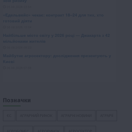
Позначки
ЄС
АГРАРНИЙ РИНОК
АГРАРНІ НОВИНИ
АГРАРІЇ
АГРОБІЗНЕС
АГРОРИНОК
АГРОСЕКТОР