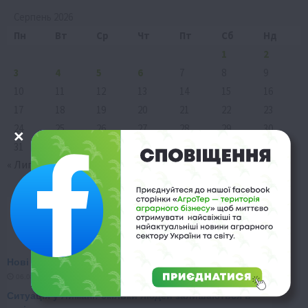
Серпень 2026
Пн
Вт
Ср
Чт
Пт
Сб
Нд
1
2
3
4
5
6
7
8
9
10
11
12
13
14
15
16
17
18
19
20
21
22
23
24
25
26
27
28
29
30
31
« Лип