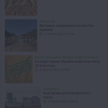
Технології
Митниця: сканування вагонів без
зупинки
6 Серпня 2026 о 09:28
Бізнес
Економіка
Новини
Події
Політика
Експорт зерна: Україна може втратити
30 млн тонн
6 Серпня 2026 о 09:02
Економіка
Нові шляхи для українського
зерна
6 Серпня 2026 о 08:58