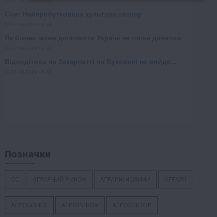
Позначки
ЄС
АГРАРНИЙ РИНОК
АГРАРНІ НОВИНИ
АГРАРІЇ
АГРОБІЗНЕС
АГРОРИНОК
АГРОСЕКТОР