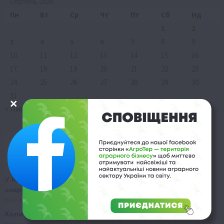
Серпень 2026
Пн
Вт
Ср
Чт
Пт
Сб
Нд
1
2
3
4
5
6
7
8
9
10
11
12
13
14
15
16
17
18
19
20
21
22
23
24
25
26
27
28
29
30
31
« Лип