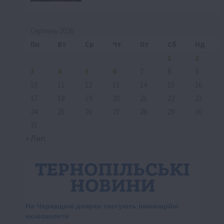
Серпень 2026
Пн
Вт
Ср
Чт
Пт
Сб
Нд
1
2
3
4
5
6
7
8
9
10
11
12
13
14
15
16
17
18
19
20
21
22
23
24
25
26
27
28
29
30
31
« Лип