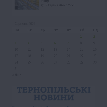
піку
7 Серпня 2026 о 15:58
Серпень 2026
Пн
Вт
Ср
Чт
Пт
Сб
Нд
1
2
3
4
5
6
7
8
9
10
11
12
13
14
15
16
17
18
19
20
21
22
23
24
25
26
27
28
29
30
31
« Лип