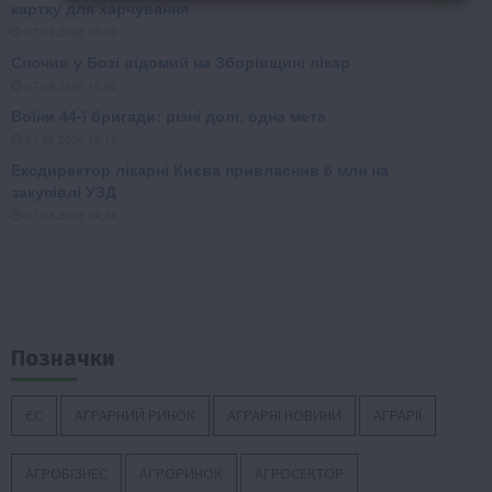
Позначки
ЄС
АГРАРНИЙ РИНОК
АГРАРНІ НОВИНИ
АГРАРІЇ
АГРОБІЗНЕС
АГРОРИНОК
АГРОСЕКТОР