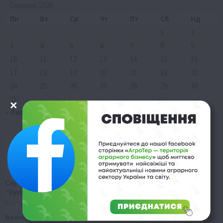
Серпень 2026
Пн
Вт
Ср
Чт
Пт
Сб
Нд
1
2
3
4
5
6
7
8
9
10
11
12
13
14
15
16
17
18
19
20
21
22
23
24
25
26
27
28
29
30
31
« Лип