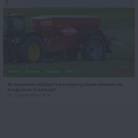
Бізнес
Новини
Поради
ТОП1
Як правильно підібрати розкидач добрив залежно від
площі поля та культур?
7 Серпня 2026 о 10:14