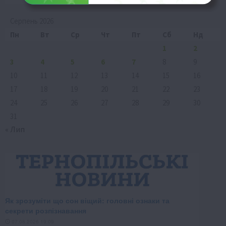
Серпень 2026
Пн
Вт
Ср
Чт
Пт
Сб
Нд
1
2
3
4
5
6
7
8
9
10
11
12
13
14
15
16
17
18
19
20
21
22
23
24
25
26
27
28
29
30
31
« Лип