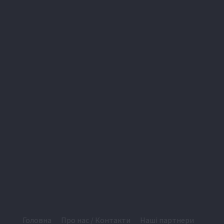
Головна
Про нас / Контакти
Наші партнери