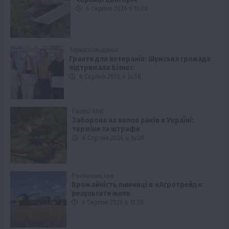
6 Серпня 2026 о 15:28
Тернопільщина
Гранти для ветеранів: Шумська громада
підтримала бізнес
6 Серпня 2026 о 14:58
Галузі АПК
Заборона на вилов раків в Україні:
терміни та штрафи
6 Серпня 2026 о 14:28
Рослиництво
Врожайність пшениці в «Агротрейд»:
результати жнив
6 Серпня 2026 о 13:58