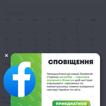
Серпень 2026
Пн
Вт
Ср
Чт
Пт
Сб
Нд
1
2
3
4
5
6
7
8
9
10
11
12
13
14
15
16
17
18
19
20
21
22
23
24
25
26
27
28
29
30
31
« Лип