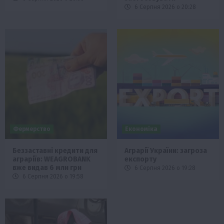
6 Серпня 2026 о 20:28
Фермерство
Економіка
Беззаставні кредити для
Аграрії України: загроза
аграріїв: WEAGROBANK
експорту
вже видав 6 млн грн
6 Серпня 2026 о 19:28
6 Серпня 2026 о 19:58