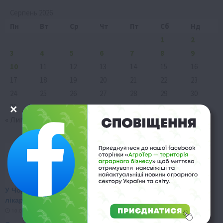
Серпень 2026
Пн
Вт
Ср
Чт
Пт
Сб
Нд
1
2
3
4
5
6
7
8
9
10
11
12
13
14
15
16
17
18
19
20
21
22
23
24
25
26
27
28
29
30
31
« Лип