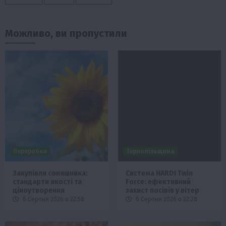
Можливо, ви пропустили
Переробка
Тернопільщина
Закупівля соняшника:
Система HARDI Twin
стандарти якості та
Force: ефективний
ціноутворення
захист посівів у вітер
6 Серпня 2026 о 22:58
6 Серпня 2026 о 22:28