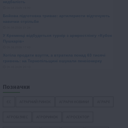
Позначки
ЄС
АГРАРНИЙ РИНОК
АГРАРНІ НОВИНИ
АГРАРІЇ
АГРОБІЗНЕС
АГРОРИНОК
АГРОСЕКТОР