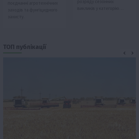
розряду сезонних
поєднанні агротехнічних
викликів у категорію…
заходів та фунгіцидного
захисту.
ТОП публікації