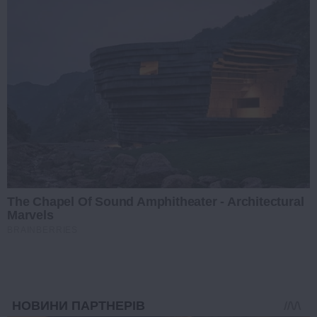
The Chapel Of Sound Amphitheater - Architectural
Marvels
BRAINBERRIES