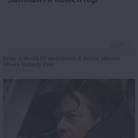
Enter A World Of Weirdness: 8 Horror Movies
Where Nobody Dies
BRAINBERRIES