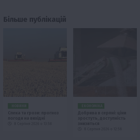
Більше публікацій
НОВИНИ
ЕКОНОМІКА
Спека та грози: прогноз
Добрива в серпні: ціни
погоди на вихідні
зростуть, доступність
знизиться
8 Серпня 2026 о 13:58
8 Серпня 2026 о 12:58