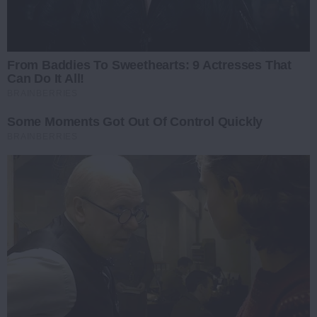
From Baddies To Sweethearts: 9 Actresses That
Can Do It All!
BRAINBERRIES
Some Moments Got Out Of Control Quickly
BRAINBERRIES