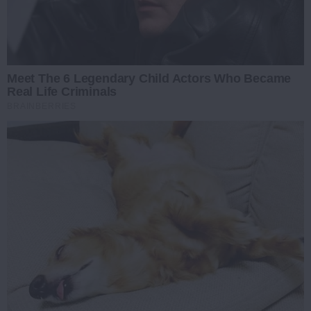
Meet The 6 Legendary Child Actors Who Became
Real Life Criminals
BRAINBERRIES