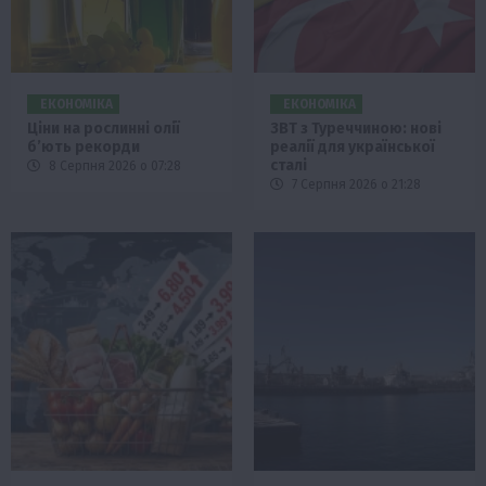
ЕКОНОМІКА
ЕКОНОМІКА
Ціни на рослинні олії
ЗВТ з Туреччиною: нові
б’ють рекорди
реалії для української
сталі
8 Серпня 2026 о 07:28
7 Серпня 2026 о 21:28