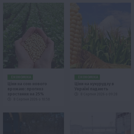
ЕКОНОМІКА
ЕКОНОМІКА
Ціни на сою нового
Ціни на кукурудзу в
врожаю: прогноз
Україні падають
зростання на 25%
8 Серпня 2026 о 09:28
8 Серпня 2026 о 10:58