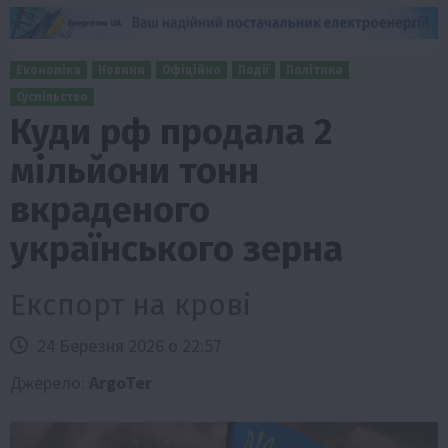
Економіка
Новини
Офіційно
Події
Політика
Суспільство
Куди рф продала 2
мільйони тонн
вкраденого
українського зерна
Експорт на крові
24 Березня 2026 о 22:57
Джерело:
ArgoTer