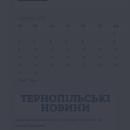
Березень 2026
Пн
Вт
Ср
Чт
Пт
Сб
Нд
1
2
3
4
5
6
7
8
9
10
11
12
13
14
15
16
17
18
19
20
21
22
23
24
25
26
27
28
29
30
31
« Лют
Кві »