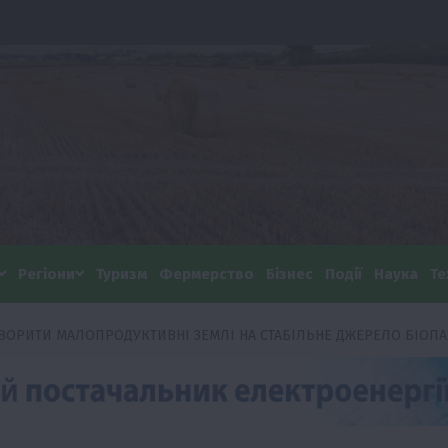
Регіони
Туризм
Фермерство
Бізнес
Події
Наука
Те
ТВОРИТИ МАЛОПРОДУКТИВНІ ЗЕМЛІ НА СТАБІЛЬНЕ ДЖЕРЕЛО БІОП