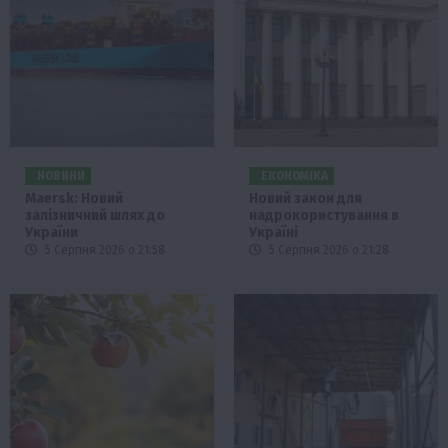
НОВИНИ
ЕКОНОМІКА
Maersk: Новий
Новий закон для
залізничний шлях до
надрокористування в
України
Україні
5 Серпня 2026 о 21:58
5 Серпня 2026 о 21:28