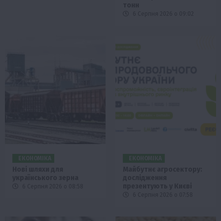
тонн
6 Серпня 2026 о 09:02
ЕКОНОМІКА
ЕКОНОМІКА
Нові шляхи для
Майбутнє агросектору:
українського зерна
дослідження
презентують у Києві
6 Серпня 2026 о 08:58
6 Серпня 2026 о 07:58