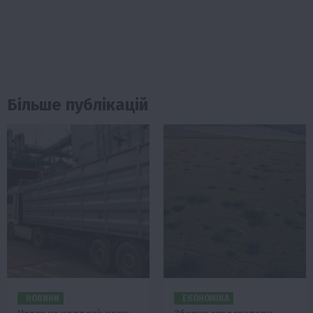
Більше публікацій
НОВИНИ
ЕКОНОМІКА