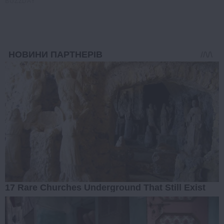
BUZZDAY