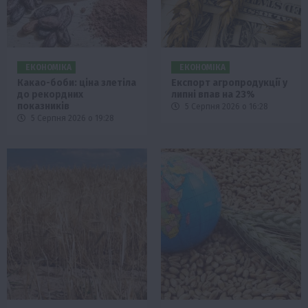
ЕКОНОМІКА
ЕКОНОМІКА
Какао-боби: ціна злетіла
Експорт агропродукції у
до рекордних
липні впав на 23%
показників
5 Серпня 2026 о 16:28
5 Серпня 2026 о 19:28