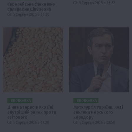
5 Серпня 2026 о 08:58
Європейська спека вже
впливає на ціну зерна
5 Серпня 2026 о 09:28
ЕКОНОМІКА
ЕКОНОМІКА
Ціни на зерно в Україні:
Металургія України: нові
внутрішній ринок проти
виклики морського
світового
коридору
5 Серпня 2026 о 07:28
4 Серпня 2026 о 22:58