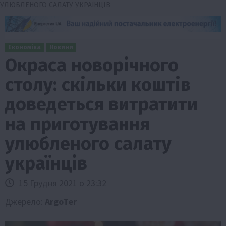
УЛЮБЛЕНОГО САЛАТУ УКРАЇНЦІВ
Економіка
Новини
Окраса новорічного
столу: скільки коштів
доведеться витратити
на приготування
улюбленого салату
українців
15 Грудня 2021 о 23:32
Джерело:
ArgoTer