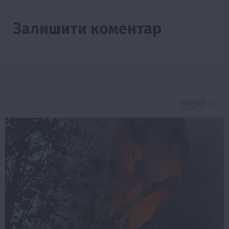
Залишити коментар