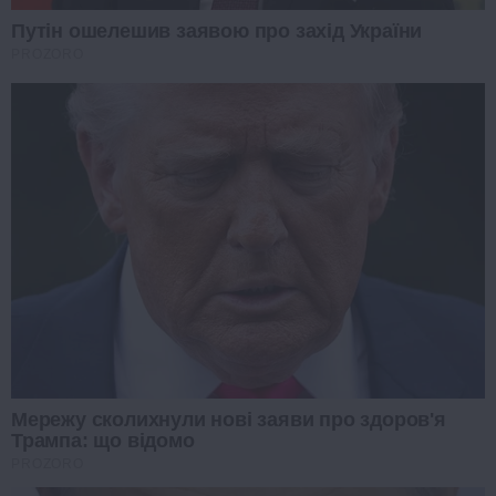
Путін ошелешив заявою про захід України
PROZORO
Мережу сколихнули нові заяви про здоров'я
Трампа: що відомо
PROZORO