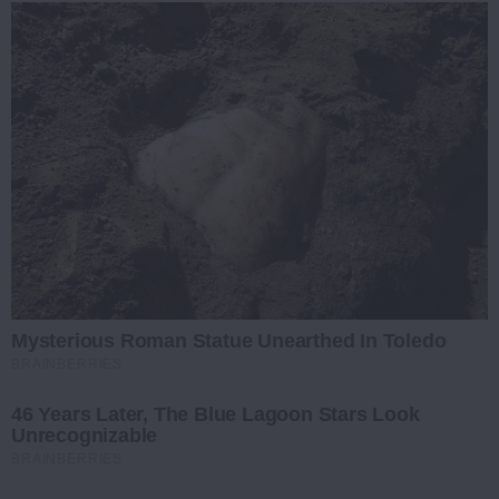
Mysterious Roman Statue Unearthed In Toledo
BRAINBERRIES
46 Years Later, The Blue Lagoon Stars Look
Unrecognizable
BRAINBERRIES