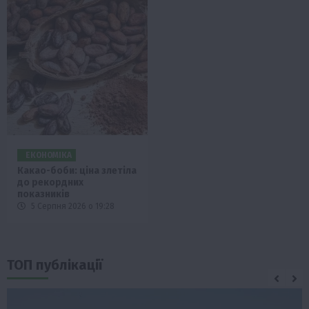
ЕКОНОМІКА
Какао-боби: ціна злетіла
до рекордних
показників
5 Серпня 2026 о 19:28
ТОП публікації