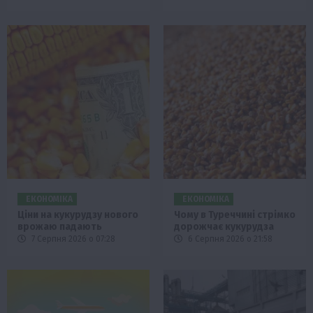
ЕКОНОМІКА
ЕКОНОМІКА
Ціни на кукурудзу нового
Чому в Туреччині стрімко
врожаю падають
дорожчає кукурудза
7 Серпня 2026 о 07:28
6 Серпня 2026 о 21:58