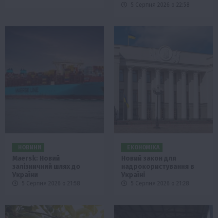
5 Серпня 2026 о 22:58
НОВИНИ
ЕКОНОМІКА
Maersk: Новий
Новий закон для
залізничний шлях до
надрокористування в
України
Україні
5 Серпня 2026 о 21:58
5 Серпня 2026 о 21:28