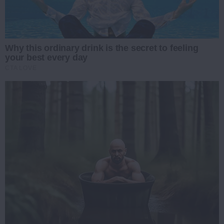
Why this ordinary drink is the secret to feeling
your best every day
CTA LOVE