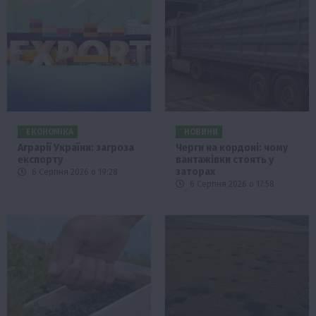
ЕКОНОМІКА
НОВИНИ
Аграрії України: загроза
Черги на кордоні: чому
експорту
вантажівки стоять у
заторах
6 Серпня 2026 о 19:28
6 Серпня 2026 о 17:58