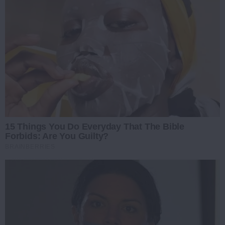
15 Things You Do Everyday That The Bible
Forbids: Are You Guilty?
BRAINBERRIES