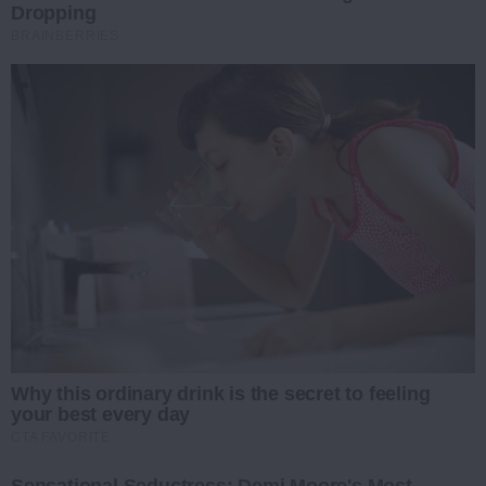
Dropping
BRAINBERRIES
Why this ordinary drink is the secret to feeling
your best every day
CTA FAVORITE