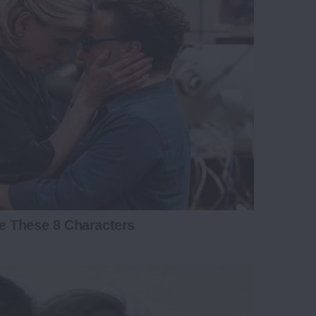
e These 8 Characters