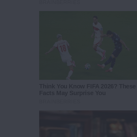
BRAINBERRIES
Think You Know FIFA 2026? These
Facts May Surprise You
BRAINBERRIES