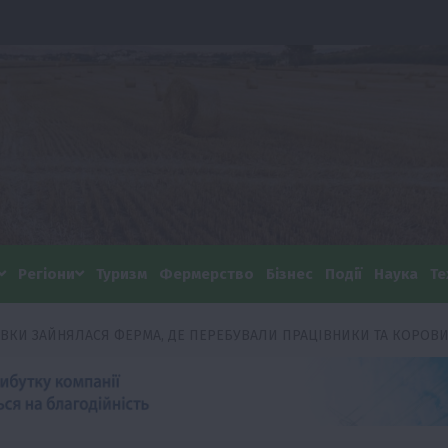
Регіони
Туризм
Фермерство
Бізнес
Події
Наука
Те
АВКИ ЗАЙНЯЛАСЯ ФЕРМА, ДЕ ПЕРЕБУВАЛИ ПРАЦІВНИКИ ТА КОРОВ