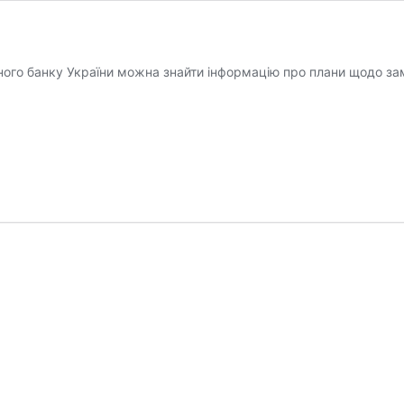
ьного банку України можна знайти інформацію про плани щодо за